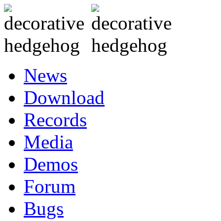
News
Download
Records
Media
Demos
Forum
Bugs