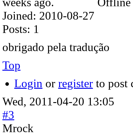
Offline
Joined:
2010-08-27
Posts:
1
obrigado pela tradução
Top
Login
or
register
to post
Wed, 2011-04-20 13:05
#3
Mrock