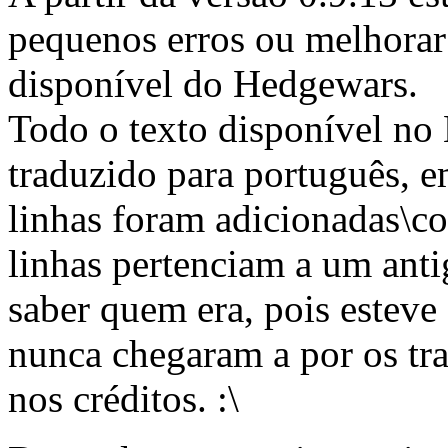
pequenos erros ou melhorar
disponível do Hedgewars.
Todo o texto disponível no
traduzido para português, 
linhas foram adicionadas\co
linhas pertenciam a um anti
saber quem era, pois esteve
nunca chegaram a por os tra
nos créditos. :\