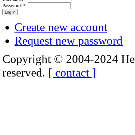
Password:
*
Create new account
Request new password
Copyright © 2004-2024 Hedg
reserved.
[ contact ]