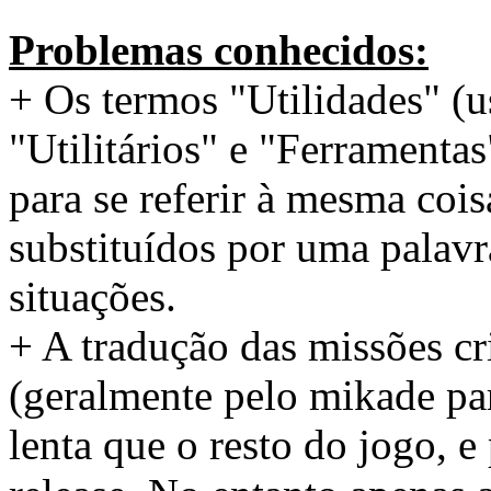
Problemas conhecidos:
+ Os termos "Utilidades" (u
"Utilitários" e "Ferramentas
para se referir à mesma coi
substituídos por uma palavr
situações.
+ A tradução das missões cr
(geralmente pelo mikade par
lenta que o resto do jogo, 