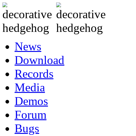
News
Download
Records
Media
Demos
Forum
Bugs