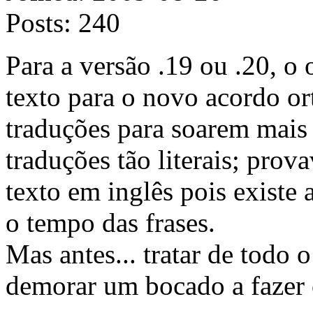
Posts:
240
Para a versão .19 ou .20, o o
texto para o novo acordo ort
traduções para soarem mais
traduções tão literais; prov
texto em inglês pois existe
o tempo das frases.
Mas antes... tratar de todo 
demorar um bocado a fazer 