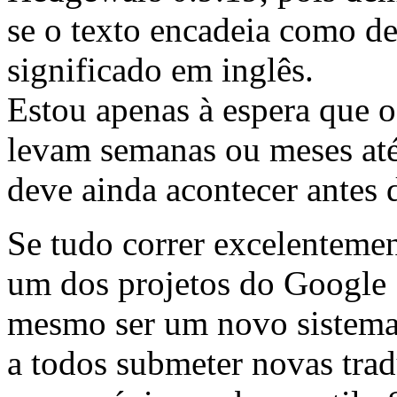
se o texto encadeia como d
significado em inglês.
Estou apenas à espera que o
levam semanas ou meses até
deve ainda acontecer antes 
Se tudo correr excelentement
um dos projetos do Googl
mesmo ser um novo sistema d
a todos submeter novas trad