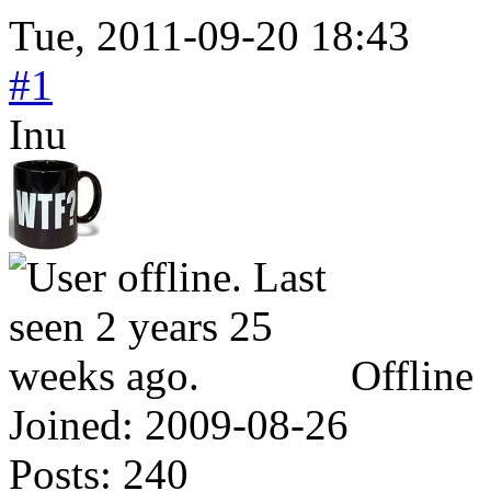
Tue, 2011-09-20 18:43
#1
Inu
Offline
Joined:
2009-08-26
Posts:
240