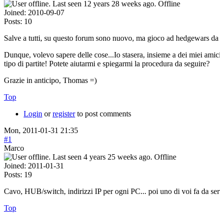
Offline
Joined:
2010-09-07
Posts:
10
Salve a tutti, su questo forum sono nuovo, ma gioco ad hedgewars da
Dunque, volevo sapere delle cose...Io stasera, insieme a dei miei am
tipo di partite! Potete aiutarmi e spiegarmi la procedura da seguire?
Grazie in anticipo, Thomas =)
Top
Login
or
register
to post comments
Mon, 2011-01-31 21:35
#1
Marco
Offline
Joined:
2011-01-31
Posts:
19
Cavo, HUB/switch, indirizzi IP per ogni PC... poi uno di voi fa da serve
Top