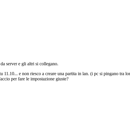
a server e gli altri si collegano.
u 11.10... e non riesco a creare una partita in lan. (i pc si pingano tra l
faccio per fare le impostazione giuste?