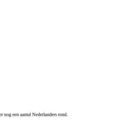
er nog een aantal Nederlanders rond.